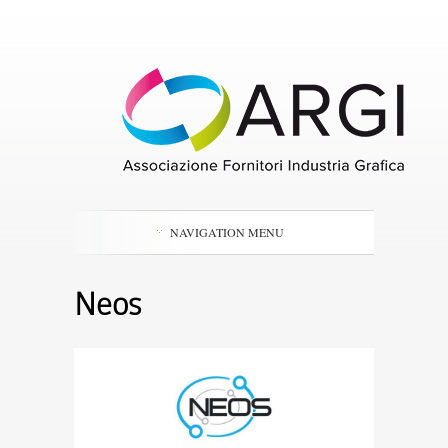
NAVIGATION MENU
Neos