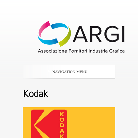
NAVIGATION MENU
Kodak