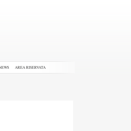
NEWS
AREA RISERVATA