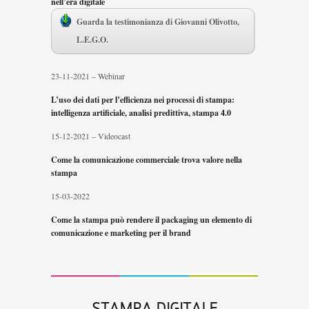
nell’era digitale
Guarda la testimonianza di Giovanni Olivotto,
L.E.G.O.
23-11-2021 – Webinar
L’uso dei dati per l’efficienza nei processi di stampa:
intelligenza artificiale, analisi predittiva, stampa 4.0
15-12-2021 – Videocast
Come la comunicazione commerciale trova valore nella
stampa
15-03-2022
Come la stampa può rendere il packaging un elemento di
comunicazione e marketing per il brand
STAMPA DIGITALE