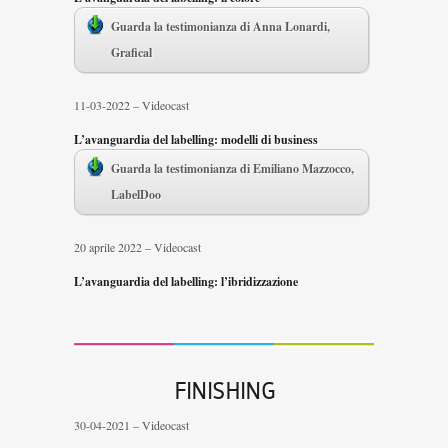
Guarda la testimonianza di Anna Lonardi,
Grafical
11-03-2022 – Videocast
L’avanguardia del labelling: modelli di business
Guarda la testimonianza di Emiliano Mazzocco,
LabelDoo
20 aprile 2022 – Videocast
L’avanguardia del labelling: l’ibridizzazione
FINISHING
30-04-2021 – Videocast