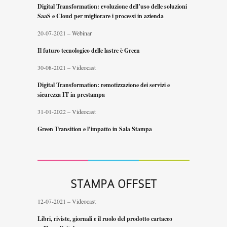
Digital Transformation: evoluzione dell’uso delle soluzioni
SaaS e Cloud per migliorare i processi in azienda
20-07-2021 – Webinar
Il futuro tecnologico delle lastre è Green
30-08-2021 – Videocast
Digital Transformation: remotizzazione dei servizi e
sicurezza IT in prestampa
31-01-2022 – Videocast
Green Transition e l’impatto in Sala Stampa
STAMPA OFFSET
12-07-2021 – Videocast
Libri, riviste, giornali e il ruolo del prodotto cartaceo