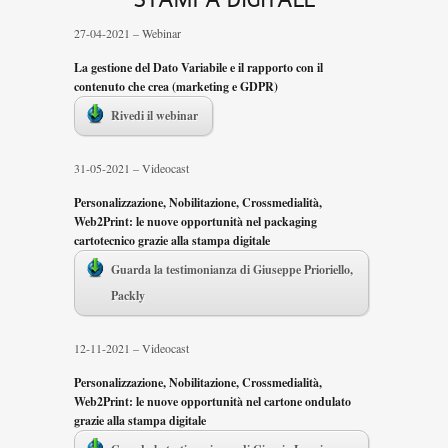
27-04-2021 – Webinar
La gestione del Dato Variabile e il rapporto con il
contenuto che crea (marketing e GDPR)
Rivedi il webinar
31-05-2021 – Videocast
Personalizzazione, Nobilitazione, Crossmedialità,
Web2Print: le nuove opportunità nel packaging
cartotecnico grazie alla stampa digitale
Guarda la testimonianza di Giuseppe Prioriello,
Packly
12-11-2021 – Videocast
Personalizzazione, Nobilitazione, Crossmedialità,
Web2Print: le nuove opportunità nel cartone ondulato
grazie alla stampa digitale