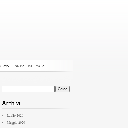
NEWS
AREA RISERVATA
Ricerca
per:
Archivi
Luglio 2026
Maggio 2026