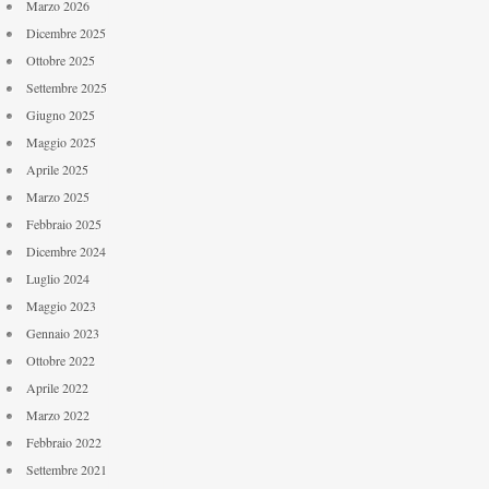
Marzo 2026
Dicembre 2025
Ottobre 2025
Settembre 2025
Giugno 2025
Maggio 2025
Aprile 2025
Marzo 2025
Febbraio 2025
Dicembre 2024
Luglio 2024
Maggio 2023
Gennaio 2023
Ottobre 2022
Aprile 2022
Marzo 2022
Febbraio 2022
Settembre 2021