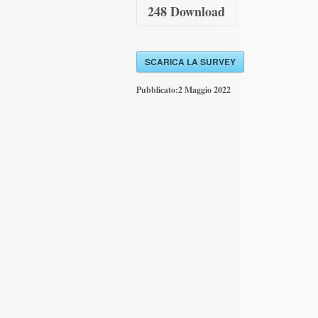
248
Download
SCARICA LA SURVEY
Pubblicato:
2 Maggio 2022