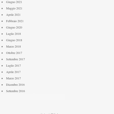
Giugno 2021
Maggio 2021
Aprile 2021
Febbraio 2021
Giugno 2020
Luglio 2018
Giugno 2018
Marzo 2018
Ottobre 2017
Settembre 2017
Luglio 2017
Aprile 2017
Marzo 2017
Dicembre 2016
Settembre 2016