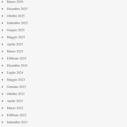
Marzo 2026
Dicembre 2025
Ottobre 2025
Settembre 2025
Giugno 2025
Maggio 2025
Aprile 2025
Marzo 2025
Febbraio 2025
Dicembre 2024
Luglio 2024
Maggio 2023
Gennaio 2023
Ottobre 2022
Aprile 2022
Marzo 2022
Febbraio 2022
Settembre 2021