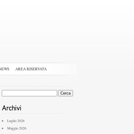
NEWS
AREA RISERVATA
Ricerca
per:
Archivi
Luglio 2026
Maggio 2026