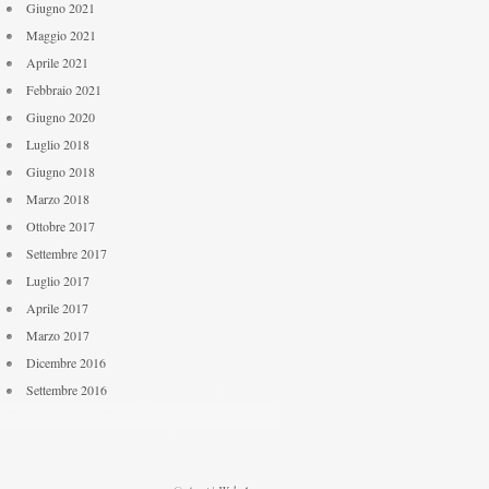
Giugno 2021
Maggio 2021
Aprile 2021
Febbraio 2021
Giugno 2020
Luglio 2018
Giugno 2018
Marzo 2018
Ottobre 2017
Settembre 2017
Luglio 2017
Aprile 2017
Marzo 2017
Dicembre 2016
Settembre 2016